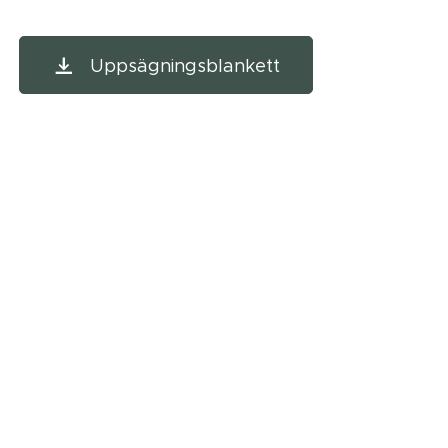
Uppsägningsblankett