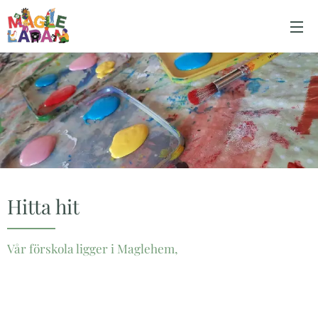
Hitta hit
Vår förskola ligger i Maglehem,