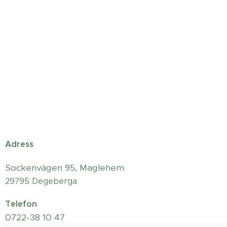
Adress
Sockenvägen 95, Maglehem
29795 Degeberga
Telefon
0722-38 10 47